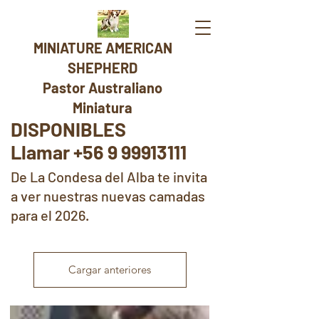
MINIATURE AMERICAN
SHEPHERD
Pastor Australiano
Miniatura
DISPONIBLES
Llamar +56 9 99913111
De La Condesa del Alba te invita
a ver nuestras nuevas camadas
para el 2026.
Cargar anteriores