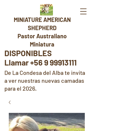
MINIATURE AMERICAN
SHEPHERD
Pastor Australiano
Miniatura
DISPONIBLES
Llamar +56 9 99913111
De La Condesa del Alba te invita
a ver nuestras nuevas camadas
para el 2026.