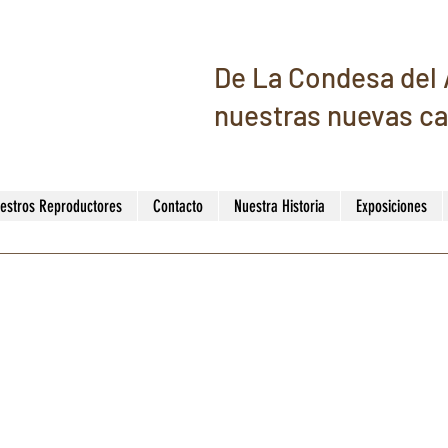
De La Condesa del A
nuestras nuevas ca
estros Reproductores
Contacto
Nuestra Historia
Exposiciones