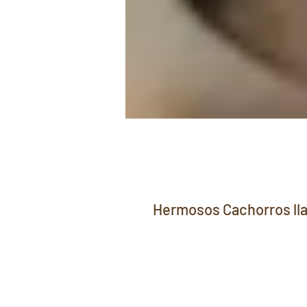
Hermosos Cachorros lla