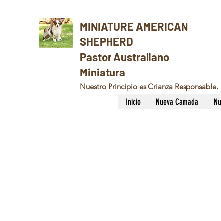
MINIATURE AMERICAN
SHEPHERD
Pastor Australiano
Miniatura
Nuestro Principio es Crianza Responsable.
Inicio
Nueva Camada
Nu